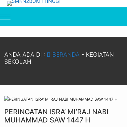
ANDA ADA DI :
BERANDA
-
KEGIATAN
SEKOLAH
PERINGATAN ISRA’ MI’RAJ NABI
MUHAMMAD SAW 1447 H