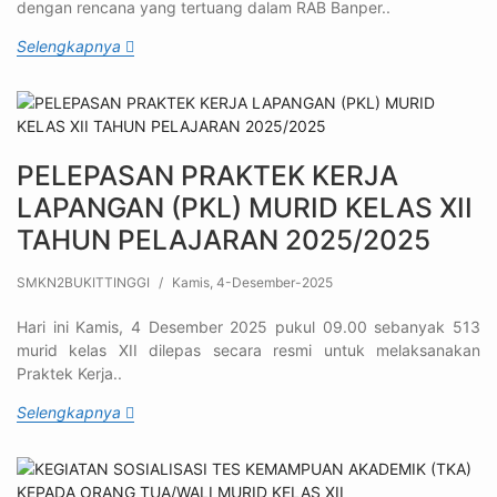
dengan rencana yang tertuang dalam RAB Banper..
Selengkapnya
PELEPASAN PRAKTEK KERJA
LAPANGAN (PKL) MURID KELAS XII
TAHUN PELAJARAN 2025/2025
SMKN2BUKITTINGGI
/
Kamis, 4-Desember-2025
Hari ini Kamis, 4 Desember 2025 pukul 09.00 sebanyak 513
murid kelas XII dilepas secara resmi untuk melaksanakan
Praktek Kerja..
Selengkapnya