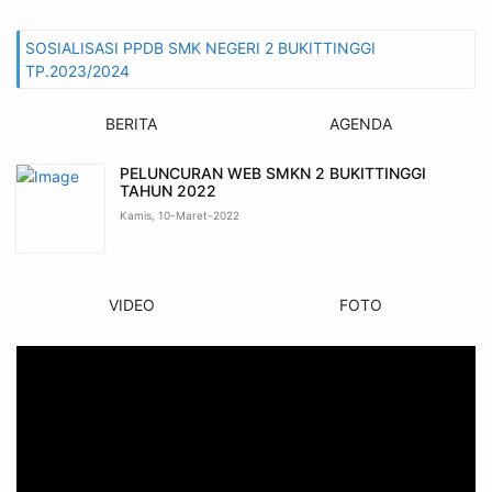
SOSIALISASI PPDB SMK NEGERI 2 BUKITTINGGI
TP.2023/2024
BERITA
AGENDA
PELUNCURAN WEB SMKN 2 BUKITTINGGI
TAHUN 2022
Kamis, 10-Maret-2022
VIDEO
FOTO