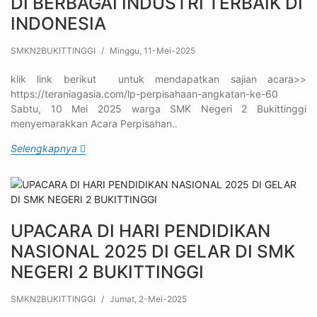
DI BERBAGAI INDUSTRI TERBAIK DI
INDONESIA
SMKN2BUKITTINGGI
/
Minggu, 11-Mei-2025
klik link berikut untuk mendapatkan sajian acara>>
https://teraniagasia.com/lp-perpisahaan-angkatan-ke-60
Sabtu, 10 Mei 2025 warga SMK Negeri 2 Bukittinggi
menyemarakkan Acara Perpisahan..
Selengkapnya
UPACARA DI HARI PENDIDIKAN
NASIONAL 2025 DI GELAR DI SMK
NEGERI 2 BUKITTINGGI
SMKN2BUKITTINGGI
/
Jumat, 2-Mei-2025