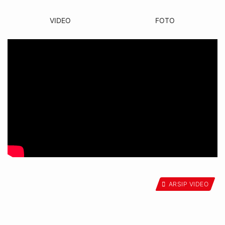
VIDEO
FOTO
ARSIP VIDEO