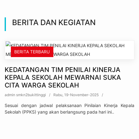
BERITA DAN KEGIATAN
BERITA TERBARU
KEDATANGAN TIM PENILAI KINERJA
KEPALA SEKOLAH MEWARNAI SUKA
CITA WARGA SEKOLAH
admin smkn2bukittinggi
/
Rabu, 19-November-2025
/
Sesuai dengan jadwal pelaksanaan Pinilaian Kinerja Kepala
Sekolah (PPKS) yang akan berlangsung pada hari ini..