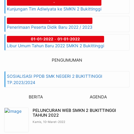
-
Kunjungan Tim Adiwiyata ke SMKN 2 Bukittinggi
-
Penerimaan Peserta Didik Baru 2022 / 2023
01-01-2022
-
01-01-2022
Libur Umum Tahun Baru 2022 SMKN 2 Bukittinggi
PENGUMUMAN
SOSIALISASI PPDB SMK NEGERI 2 BUKITTINGGI
TP.2023/2024
BERITA
AGENDA
PELUNCURAN WEB SMKN 2 BUKITTINGGI
TAHUN 2022
Kamis, 10-Maret-2022