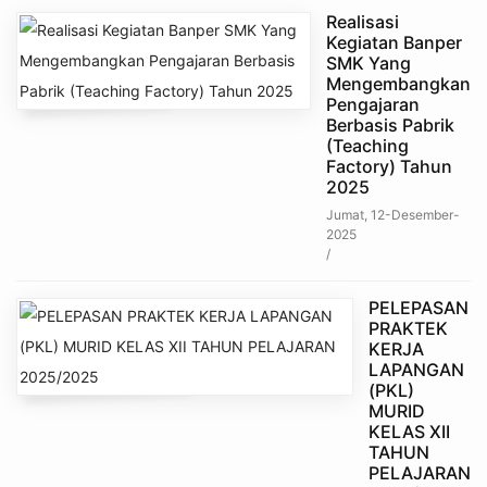
Realisasi
Kegiatan Banper
SMK Yang
Mengembangkan
Pengajaran
Berbasis Pabrik
(Teaching
Factory) Tahun
2025
Jumat, 12-Desember-
2025
/
PELEPASAN
PRAKTEK
KERJA
LAPANGAN
(PKL)
MURID
KELAS XII
TAHUN
PELAJARAN