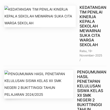
KEDATANGAN
TIM PENILAI
KINERJA
KEPALA
SEKOLAH
MEWARNAI
SUKA CITA
WARGA
SEKOLAH
Rabu, 19-
November-2025
/
PENGUMUMAN
HASIL
PENETAPAN
KELULUSAN
SISWA KELAS
XII SMK
NEGERI 2
BUKITTINGGI
TAHUN