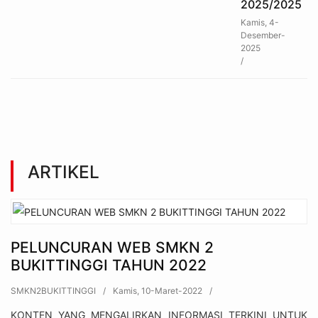
2025/2025
Kamis, 4-
Desember-
2025
/
ARTIKEL
PELUNCURAN WEB SMKN 2
BUKITTINGGI TAHUN 2022
SMKN2BUKITTINGGI
/
Kamis, 10-Maret-2022
/
KONTEN YANG MENGALIRKAN INFORMASI TERKINI UNTUK