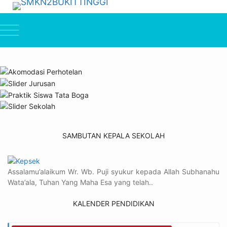
SAMBUTAN KEPALA SEKOLAH
Assalamu’alaikum Wr. Wb. Puji syukur kepada Allah Subhanahu
Wata’ala, Tuhan Yang Maha Esa yang telah..
KALENDER PENDIDIKAN