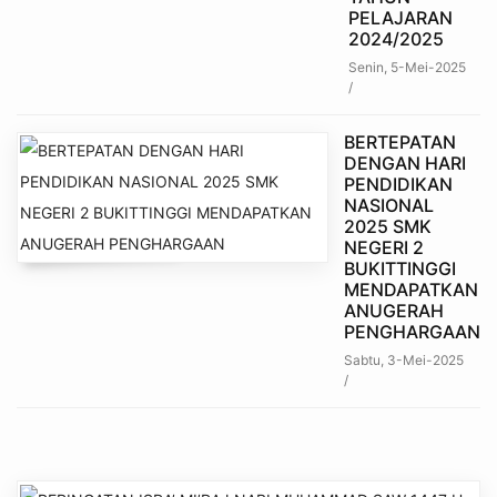
PELAJARAN
2024/2025
Senin, 5-Mei-2025
/
BERTEPATAN
DENGAN HARI
PENDIDIKAN
NASIONAL
2025 SMK
NEGERI 2
BUKITTINGGI
MENDAPATKAN
ANUGERAH
PENGHARGAAN
Sabtu, 3-Mei-2025
/