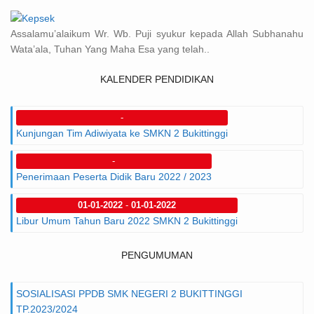
Assalamu’alaikum Wr. Wb. Puji syukur kepada Allah Subhanahu
Wata’ala, Tuhan Yang Maha Esa yang telah..
KALENDER PENDIDIKAN
-
Kunjungan Tim Adiwiyata ke SMKN 2 Bukittinggi
-
Penerimaan Peserta Didik Baru 2022 / 2023
01-01-2022
-
01-01-2022
Libur Umum Tahun Baru 2022 SMKN 2 Bukittinggi
PENGUMUMAN
SOSIALISASI PPDB SMK NEGERI 2 BUKITTINGGI
TP.2023/2024