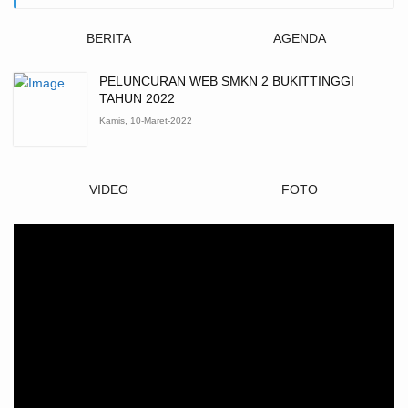
BERITA
AGENDA
PELUNCURAN WEB SMKN 2 BUKITTINGGI
TAHUN 2022
Kamis, 10-Maret-2022
VIDEO
FOTO