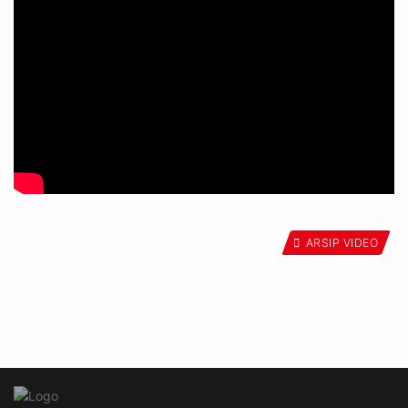
ARSIP VIDEO