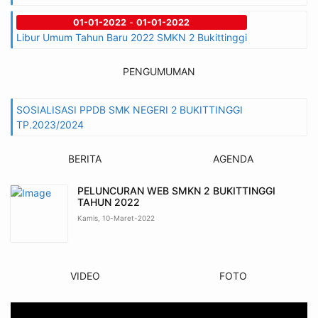
01-01-2022
-
01-01-2022
Libur Umum Tahun Baru 2022 SMKN 2 Bukittinggi
PENGUMUMAN
SOSIALISASI PPDB SMK NEGERI 2 BUKITTINGGI
TP.2023/2024
BERITA
AGENDA
PELUNCURAN WEB SMKN 2 BUKITTINGGI
TAHUN 2022
Kamis, 10-Maret-2022
VIDEO
FOTO