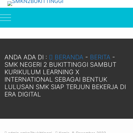
ANDA ADA DI :
BERANDA
-
BERITA
-
SMK NEGERI 2 BUKITTINGGI SAMBUT
KURIKULUM LEARNING X
INTERNATIONAL SEBAGAI BENTUK
LULUSAN SMK SIAP TERJUN BEKERJA DI
ERA DIGITAL