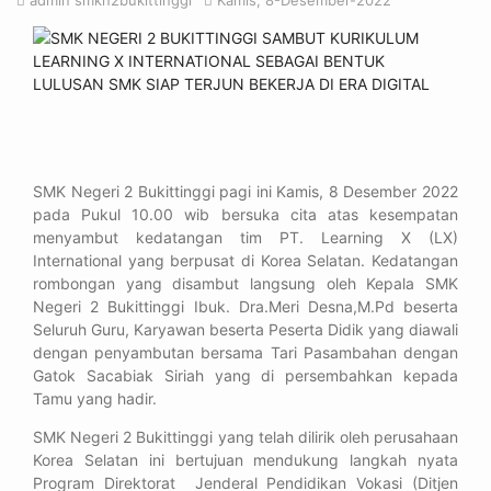
admin smkn2bukittinggi
Kamis, 8-Desember-2022
SMK Negeri 2 Bukittinggi pagi ini Kamis, 8 Desember 2022
pada Pukul 10.00 wib bersuka cita atas kesempatan
menyambut kedatangan tim PT. Learning X (LX)
International yang berpusat di Korea Selatan. Kedatangan
rombongan yang disambut langsung oleh Kepala SMK
Negeri 2 Bukittinggi Ibuk. Dra.Meri Desna,M.Pd beserta
Seluruh Guru, Karyawan beserta Peserta Didik yang diawali
dengan penyambutan bersama Tari Pasambahan dengan
Gatok Sacabiak Siriah yang di persembahkan kepada
Tamu yang hadir.
SMK Negeri 2 Bukittinggi yang telah dilirik oleh perusahaan
Korea Selatan ini bertujuan mendukung langkah nyata
Program Direktorat Jenderal Pendidikan Vokasi (Ditjen