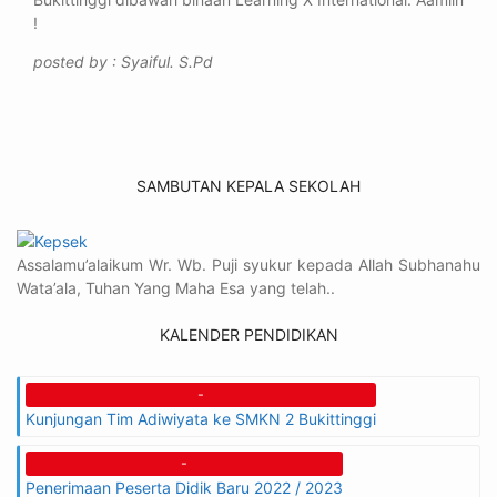
!
posted by : Syaiful. S.Pd
SAMBUTAN KEPALA SEKOLAH
Assalamu’alaikum Wr. Wb. Puji syukur kepada Allah Subhanahu
Wata’ala, Tuhan Yang Maha Esa yang telah..
KALENDER PENDIDIKAN
-
Kunjungan Tim Adiwiyata ke SMKN 2 Bukittinggi
-
Penerimaan Peserta Didik Baru 2022 / 2023